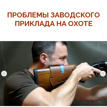
ПРОБЛЕМЫ ЗАВОДСКОГО
ПРИКЛАДА НА ОХОТЕ